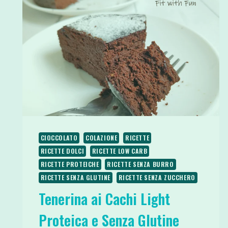
CIOCCOLATO
COLAZIONE
RICETTE
RICETTE DOLCI
RICETTE LOW CARB
RICETTE PROTEICHE
RICETTE SENZA BURRO
RICETTE SENZA GLUTINE
RICETTE SENZA ZUCCHERO
Tenerina ai Cachi Light
Proteica e Senza Glutine