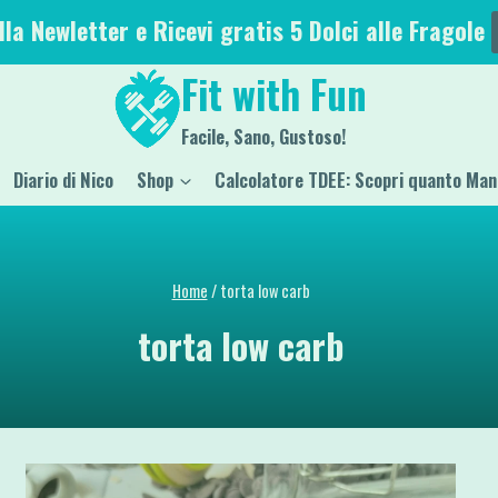
alla Newletter e Ricevi gratis 5 Dolci alle Fragole
Fit with Fun
Facile, Sano, Gustoso!
Diario di Nico
Shop
Calcolatore TDEE: Scopri quanto Man
Home
/
torta low carb
torta low carb