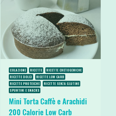
COLAZIONE
RICETTE
RICETTE CHETOGENICHE
RICETTE DOLCI
RICETTE LOW CARB
RICETTE PROTEICHE
RICETTE SENZA GLUTINE
SPUNTINI E SNACKS
Mini Torta Caffè e Arachidi
200 Calorie Low Carb