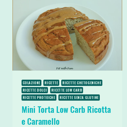
COLAZIONE
RICETTE
RICETTE CHETOGENICHE
RICETTE DOLCI
RICETTE LOW CARB
RICETTE PROTEICHE
RICETTE SENZA GLUTINE
Mini Torta Low Carb Ricotta
e Caramello