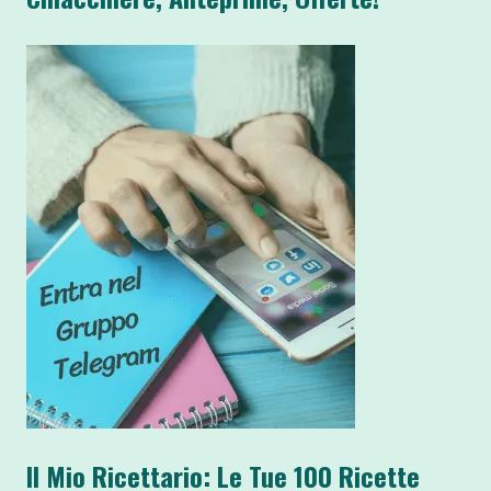
Il Mio Ricettario: Le Tue 100 Ricette