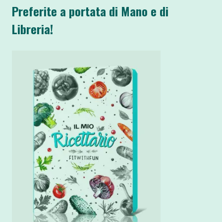
Preferite a portata di Mano e di
Libreria!