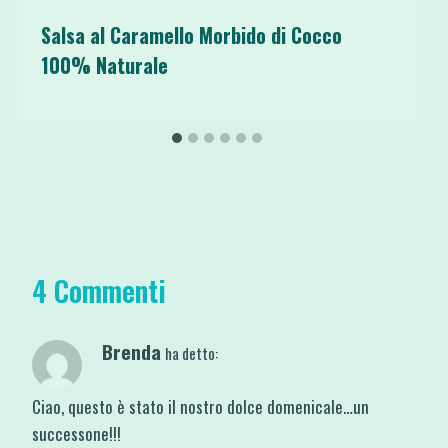
Salsa al Caramello Morbido di Cocco
100% Naturale
4 Commenti
Brenda
ha detto:
Ciao, questo è stato il nostro dolce domenicale…un
successone!!!