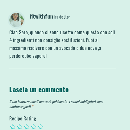
fitwithfun
ha detto:
Ciao Sara, quando ci sono ricette come questa con soli
4 ingredienti non consiglio sostituzioni. Puoi al
massimo risolvere con un avocado o due uova ,a
perderebbe sapore!
Lascia un commento
Il tuo indirizzo email non sarà pubblicato.
I campi obbligatori sono
contrassegnati
*
Recipe Rating