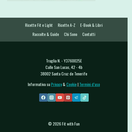
Ricette Fit e Light
Ricette A-Z
E-Book & Libri
Raccolte & Guide
Chi Sono
Contatti
Truglia N. - Y3760025E
Calle San Lucas, 42 - 4b
38002 Santa Cruz de Tenerife
Informativa su
Privacy
&
Cookie
|
Termini d’uso
© 2026 Fit with Fun