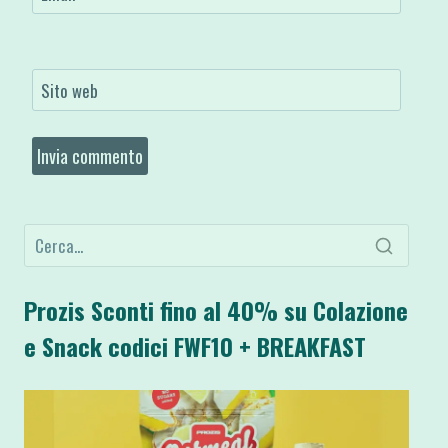
Sito web
Prozis Sconti fino al 40% su Colazione
e Snack codici FWF10 + BREAKFAST