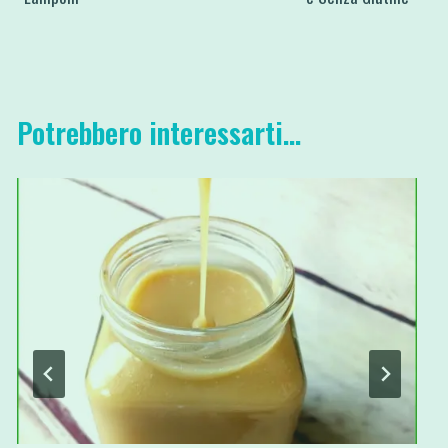
Potrebbero interessarti...