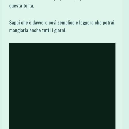
questa torta.
Sappi che è davvero così semplice e leggera che potrai
mangiarla anche tutti i giorni.