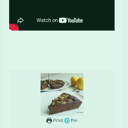
Print
Pin