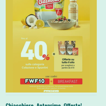
Chiacchiere, Anteprime, Offerte!