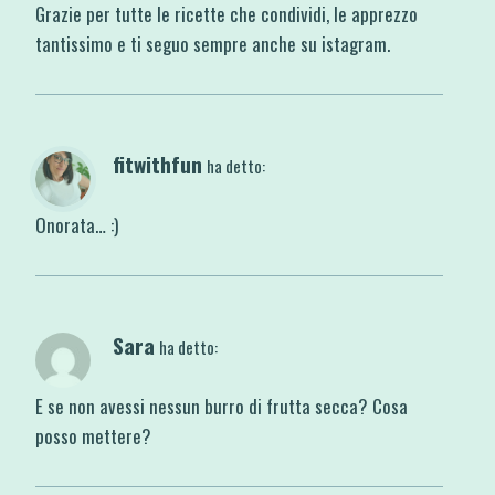
Grazie per tutte le ricette che condividi, le apprezzo
tantissimo e ti seguo sempre anche su istagram.
fitwithfun
ha detto:
Onorata… :)
Sara
ha detto:
E se non avessi nessun burro di frutta secca? Cosa
posso mettere?