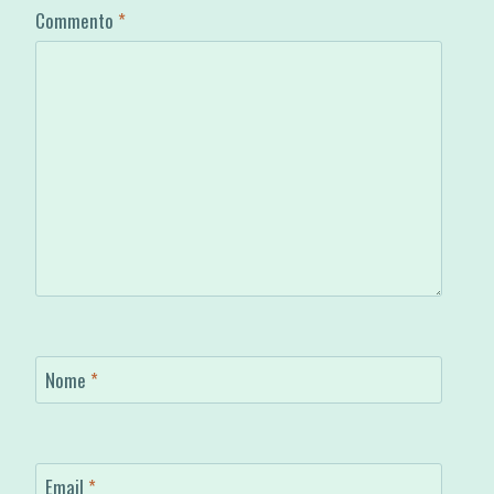
Commento
*
Nome
*
Email
*