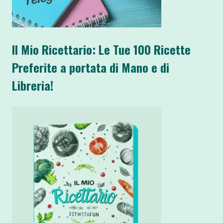
Il Mio Ricettario: Le Tue 100 Ricette
Preferite a portata di Mano e di
Libreria!