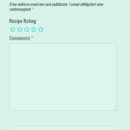
Il tuo indirizzo email non sarà pubblicato.
I campi obbligatori sono
contrassegnati
*
Recipe Rating
Commento
*