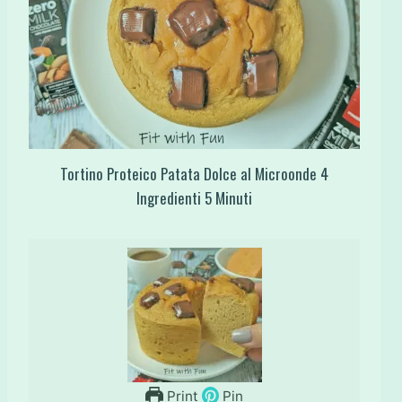
Tortino Proteico Patata Dolce al Microonde 4
Ingredienti 5 Minuti
Print
Pin