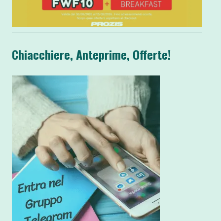
Chiacchiere, Anteprime, Offerte!