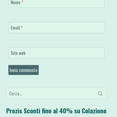
Nome
*
Email
*
Sito web
Prozis Sconti fino al 40% su Colazione