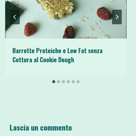
Barrette Proteiche e Low Fat senza
Cottura al Cookie Dough
Lascia un commento