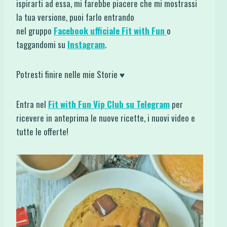
ispirarti ad essa, mi farebbe piacere che mi mostrassi
la tua versione, puoi farlo entrando
nel gruppo
Facebook ufficiale Fit with Fun
o
taggandomi su
Instagram
.
Potresti finire nelle mie Storie ♥
Entra nel
Fit with Fun Vip Club su Telegram
per
ricevere in anteprima le nuove ricette, i nuovi video e
tutte le offerte!