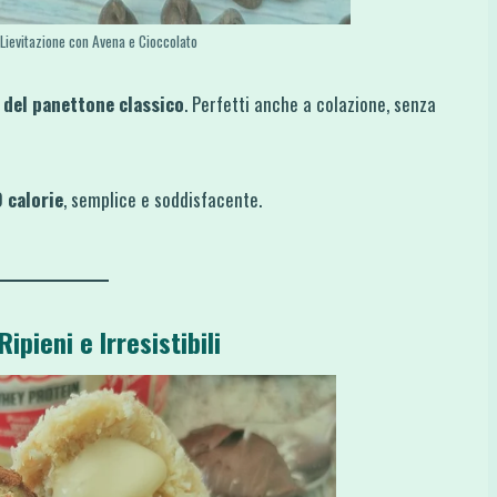
 Lievitazione con Avena e Cioccolato
 del panettone classico
. Perfetti anche a colazione, senza
 calorie
, semplice e soddisfacente.
ipieni e Irresistibili