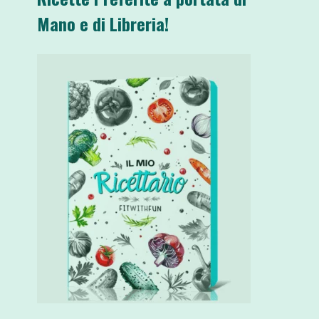
Mano e di Libreria!