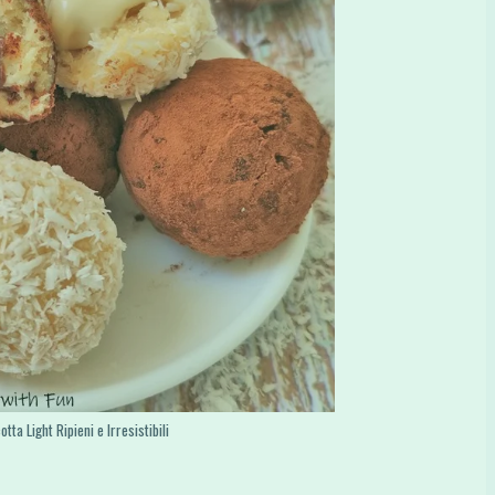
tta Light Ripieni e Irresistibili