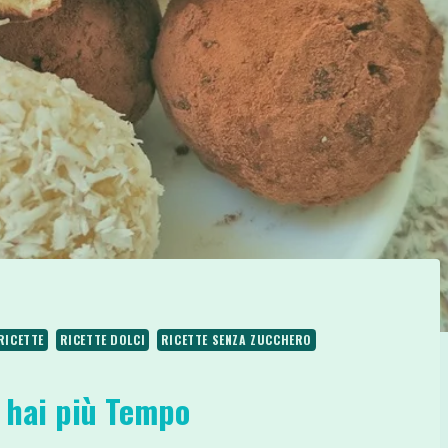
RICETTE
RICETTE DOLCI
RICETTE SENZA ZUCCHERO
n hai più Tempo