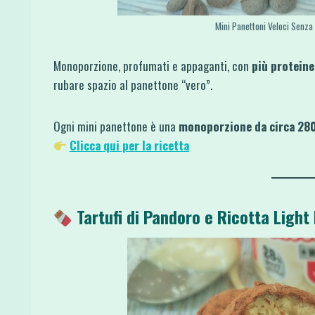
Mini Panettoni Veloci Senza
Monoporzione, profumati e appaganti, con
più proteine
rubare spazio al panettone “vero”.
Ogni mini panettone è una
monoporzione da circa 280
Clicca qui per la ricetta
Tartufi di Pandoro e Ricotta Light R