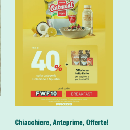
Chiacchiere, Anteprime, Offerte!