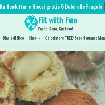
alla Newletter e Ricevi gratis 5 Dolci alle Fragole
Fit with Fun
Facile, Sano, Gustoso!
Diario di Nico
Shop
Calcolatore TDEE: Scopri quanto Man