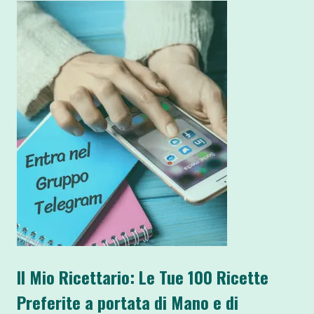
Il Mio Ricettario: Le Tue 100 Ricette
Preferite a portata di Mano e di