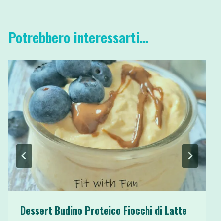
Potrebbero interessarti...
Dessert Budino Proteico Fiocchi di Latte