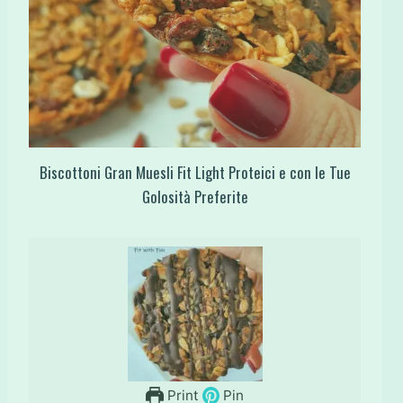
Biscottoni Gran Muesli Fit Light Proteici e con le Tue
Golosità Preferite
Print
Pin