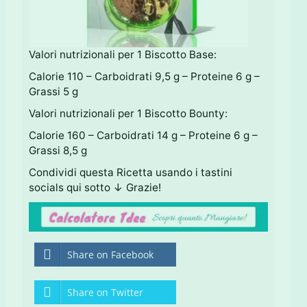
Valori nutrizionali per 1 Biscotto Base:
Calorie 110 – Carboidrati 9,5 g – Proteine 6 g –
Grassi 5 g
Valori nutrizionali per 1 Biscotto Bounty:
Calorie 160 – Carboidrati 14 g – Proteine 6 g –
Grassi 8,5 g
Condividi questa Ricetta usando i tastini
socials qui sotto ↓ Grazie!
Share on Facebook
Share on Twitter