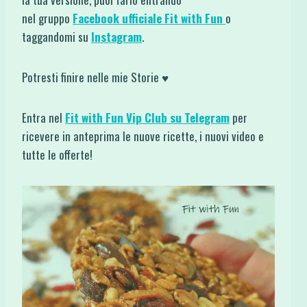
nel gruppo
Facebook ufficiale Fit with Fun
o
taggandomi su
Instagram
.
Potresti finire nelle mie Storie ♥
Entra nel
Fit with Fun Vip Club su Telegram
per
ricevere in anteprima le nuove ricette, i nuovi video e
tutte le offerte!