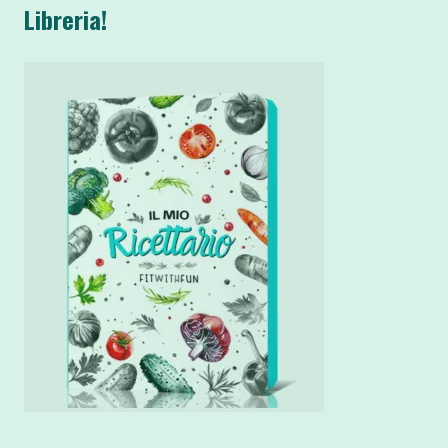
Libreria!