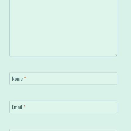
Nome
*
Email
*