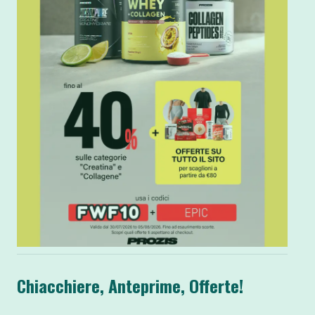
Chiacchiere, Anteprime, Offerte!