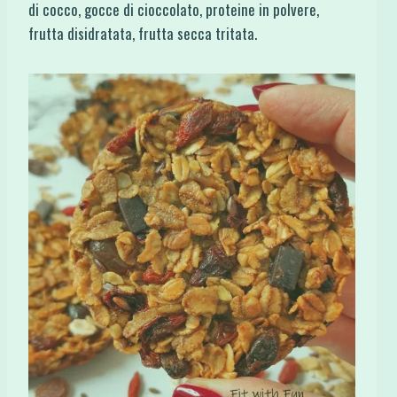
di cocco, gocce di cioccolato, proteine in polvere,
frutta disidratata, frutta secca tritata.