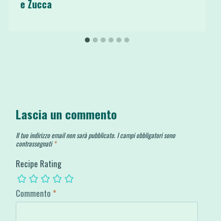
e Zucca
Lascia un commento
Il tuo indirizzo email non sarà pubblicato.
I campi obbligatori sono
contrassegnati
*
Recipe Rating
Commento
*