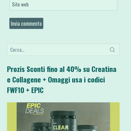
Sito web
Prozis Sconti fino al 40% su Creatina
e Collagene + Omaggi usa i codici
FWF10 + EPIC