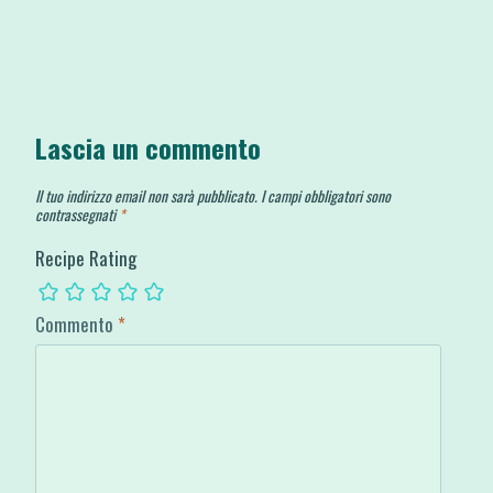
Lascia un commento
Il tuo indirizzo email non sarà pubblicato.
I campi obbligatori sono
contrassegnati
*
Recipe Rating
Commento
*