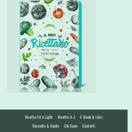
Ricette Fit e Light
Ricette A-Z
E-Book & Libri
Raccolte & Guide
Chi Sono
Contatti