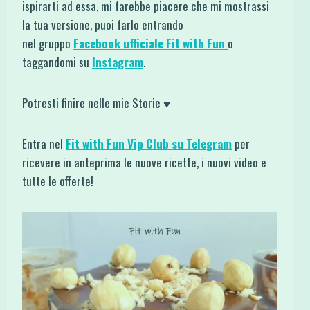
ispirarti ad essa, mi farebbe piacere che mi mostrassi
la tua versione, puoi farlo entrando
nel gruppo
Facebook ufficiale Fit with Fun
o
taggandomi su
Instagram
.
Potresti finire nelle mie Storie ♥
Entra nel
Fit with Fun Vip Club su Telegram
per
ricevere in anteprima le nuove ricette, i nuovi video e
tutte le offerte!