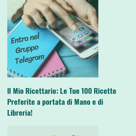
Il Mio Ricettario: Le Tue 100 Ricette
Preferite a portata di Mano e di
Libreria!