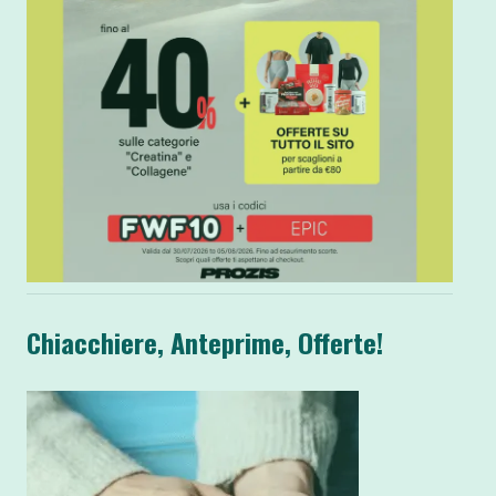
Chiacchiere, Anteprime, Offerte!