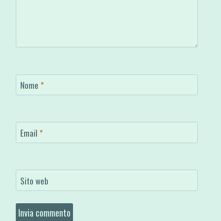
Nome
*
Email
*
Sito web