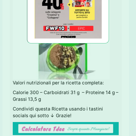
Valori nutrizionali per la ricetta completa:
Calorie 300 – Carboidrati 31 g – Proteine 14 g –
Grassi 13,5 g
Condividi questa Ricetta usando i tastini
socials qui sotto ↓ Grazie!