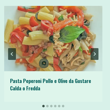
Pasta Peperoni Pollo e Olive da Gustare
Calda o Fredda