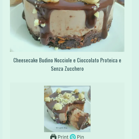
Cheesecake Budino Nocciole e Cioccolato Proteica e
Senza Zucchero
Print
Pin