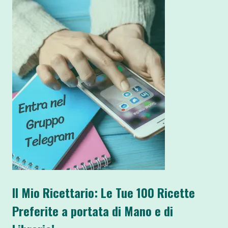
Il Mio Ricettario: Le Tue 100 Ricette
Preferite a portata di Mano e di