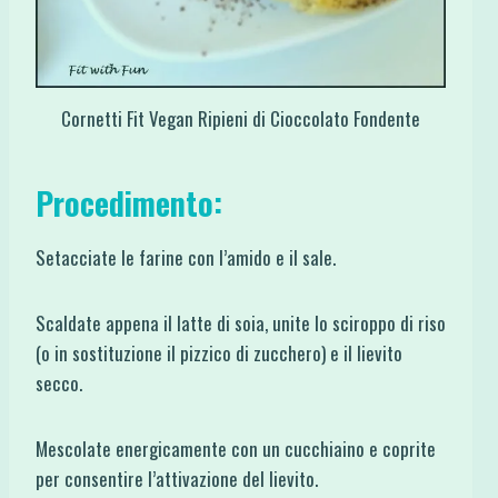
Cornetti Fit Vegan Ripieni di Cioccolato Fondente
Procedimento:
Setacciate le farine con l’amido e il sale.
Scaldate appena il latte di soia, unite lo sciroppo di riso
(o in sostituzione il pizzico di zucchero) e il lievito
secco.
Mescolate energicamente con un cucchiaino e coprite
per consentire l’attivazione del lievito.