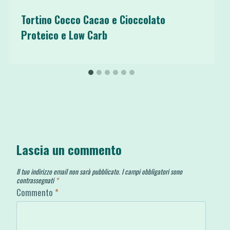
Tortino Cocco Cacao e Cioccolato
Proteico e Low Carb
Lascia un commento
Il tuo indirizzo email non sarà pubblicato.
I campi obbligatori sono
contrassegnati
*
Commento
*