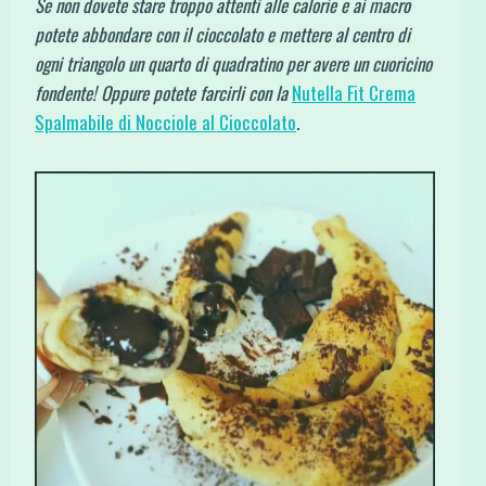
Se non dovete stare troppo attenti alle calorie e ai macro
potete abbondare con il cioccolato e mettere al centro di
ogni triangolo un quarto di quadratino per avere un cuoricino
fondente! Oppure potete farcirli con la
Nutella Fit Crema
Spalmabile di Nocciole al Cioccolato
.