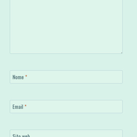
Nome
*
Email
*
Sito web