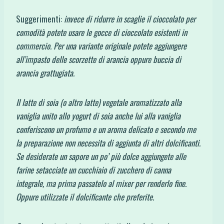
Suggerimenti:
invece di ridurre in scaglie il cioccolato per
comodità potete usare le gocce di cioccolato esistenti in
commercio. Per una variante originale potete aggiungere
all’impasto delle scorzette di arancia oppure buccia di
arancia grattugiata.
Il latte di soia (o altro latte) vegetale aromatizzato alla
vaniglia unito allo yogurt di soia anche lui alla vaniglia
conferiscono un profumo e un aroma delicato e secondo me
la preparazione non necessita di aggiunta di altri dolcificanti.
Se desiderate un sapore un po’ più dolce aggiungete alle
farine setacciate un cucchiaio di zucchero di canna
integrale, ma prima passatelo al mixer per renderlo fine.
Oppure utilizzate il dolcificante che preferite.