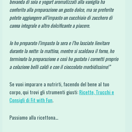
bevanda di soia e yogurt aromatizzati alla vaniglia ha
conferito alla preparazione un gusto dolce, ma se preferite
potete aggiungere all’impasto un cucchiaio di zucchero di
canna integrale o altro dolcificante a piacere.
Io ho preparato l’impasto la sera e l’ho lasciate lievitare
durante la notte: la mattina, mentre si scaldava il forno, ho
terminato la preparazione e così ho gustato i cornetti proprio
a colazione belli caldi e con il cioccolato morbidissimo!”
Se vuoi imparare a nutrirti, facendo del bene al tuo
corpo, qui trovi gli strumenti giusti:
Ricette, Trucchi e
Consigli di Fit with Fun
.
Passiamo alla ricettona…