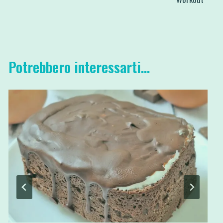
Potrebbero interessarti...