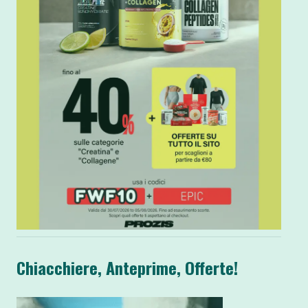
Chiacchiere, Anteprime, Offerte!