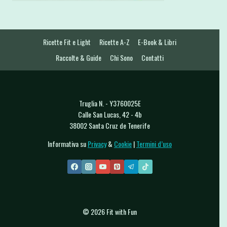
Ricette Fit e Light
Ricette A-Z
E-Book & Libri
Raccolte & Guide
Chi Sono
Contatti
Truglia N. - Y3760025E
Calle San Lucas, 42 - 4b
38002 Santa Cruz de Tenerife
Informativa su
Privacy
&
Cookie
|
Termini d’uso
© 2026 Fit with Fun