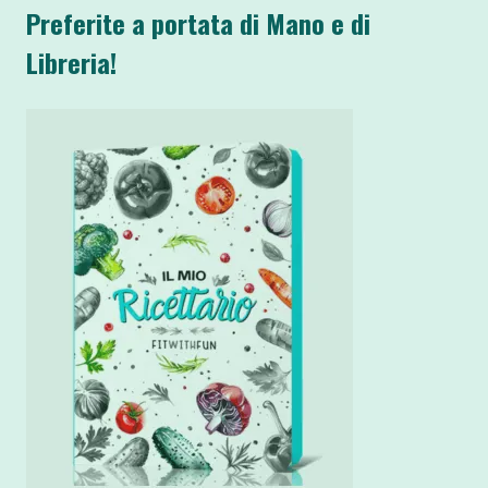
Preferite a portata di Mano e di
Libreria!