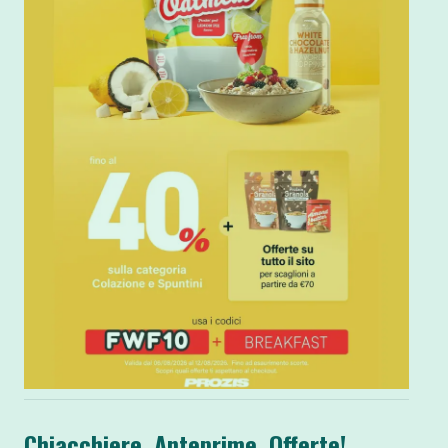
Chiacchiere, Anteprime, Offerte!