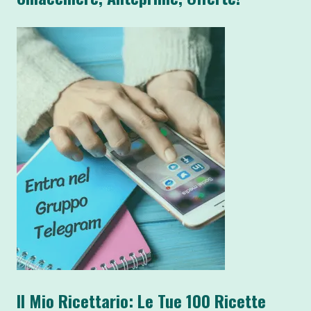
Il Mio Ricettario: Le Tue 100 Ricette