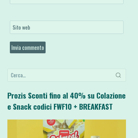
Sito web
Prozis Sconti fino al 40% su Colazione
e Snack codici FWF10 + BREAKFAST