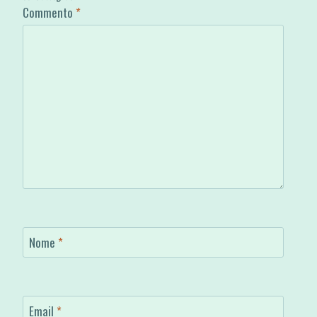
Commento
*
Nome
*
Email
*