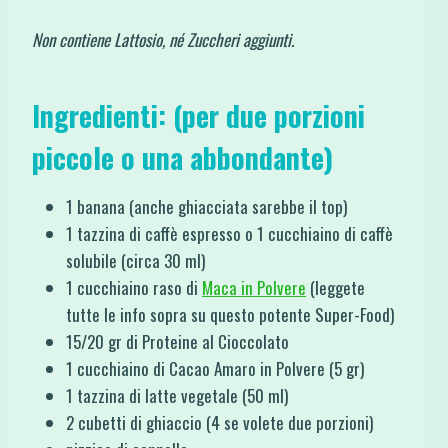
Non contiene Lattosio, né Zuccheri aggiunti.
Ingredienti: (per due porzioni
piccole o una abbondante)
1 banana (anche ghiacciata sarebbe il top)
1 tazzina di caffè espresso o 1 cucchiaino di caffè
solubile (circa 30 ml)
1 cucchiaino raso di
Maca in Polvere
(leggete
tutte le info sopra su questo potente Super-Food)
15/20 gr di Proteine al Cioccolato
1 cucchiaino di Cacao Amaro in Polvere (5 gr)
1 tazzina di latte vegetale (50 ml)
2 cubetti di ghiaccio (4 se volete due porzioni)