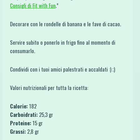
Consigli di Fit with Fun
.”
Decorare con le rondelle di banana e le fave di cacao.
Servire subito o ponerlo in frigo fino al momento di
consumarlo.
Condividi con i tuoi amici palestrati e accaldati :) ;)
Valori nutrizionali per tutta la ricetta:
Calorie:
182
Carboidrati:
25,3 gr
Proteine:
15 gr
Grassi:
2,8 gr