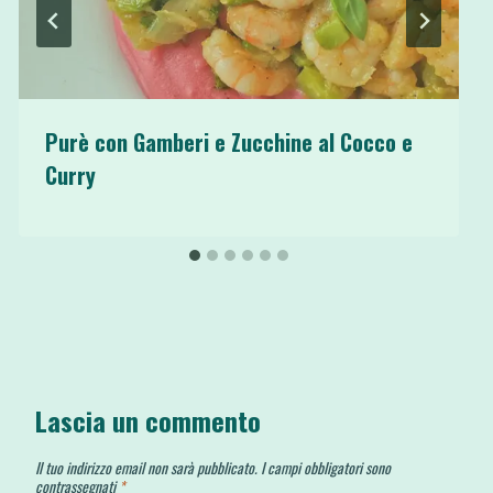
Purè con Gamberi e Zucchine al Cocco e
Curry
Lascia un commento
Il tuo indirizzo email non sarà pubblicato.
I campi obbligatori sono
contrassegnati
*