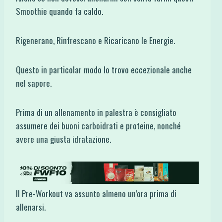
Smoothie quando fa caldo.
Rigenerano, Rinfrescano e Ricaricano le Energie.
Questo in particolar modo lo trovo eccezionale anche
nel sapore.
Prima di un allenamento in palestra è consigliato
assumere dei buoni carboidrati e proteine, nonché
avere una giusta idratazione.
Il Pre-Workout va assunto almeno un’ora prima di
allenarsi.