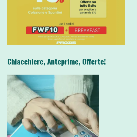
Chiacchiere, Anteprime, Offerte!