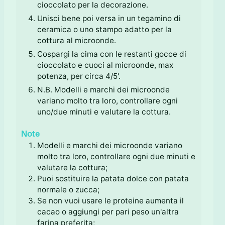
cioccolato per la decorazione.
Unisci bene poi versa in un tegamino di
ceramica o uno stampo adatto per la
cottura al microonde.
Cospargi la cima con le restanti gocce di
cioccolato e cuoci al microonde, max
potenza, per circa 4/5'.
N.B. Modelli e marchi dei microonde
variano molto tra loro, controllare ogni
uno/due minuti e valutare la cottura.
Note
Modelli e marchi dei microonde variano
molto tra loro, controllare ogni due minuti e
valutare la cottura;
Puoi sostituire la patata dolce con patata
normale o zucca;
Se non vuoi usare le proteine aumenta il
cacao o aggiungi per pari peso un'altra
farina preferita;