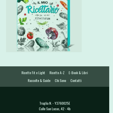
Ricette Fit e Light
Ricette A-Z
E-Book & Libri
Raccolte & Guide
Chi Sono
Contatti
Truglia N. - Y3760025E
Calle San Lucas, 42 - 4b