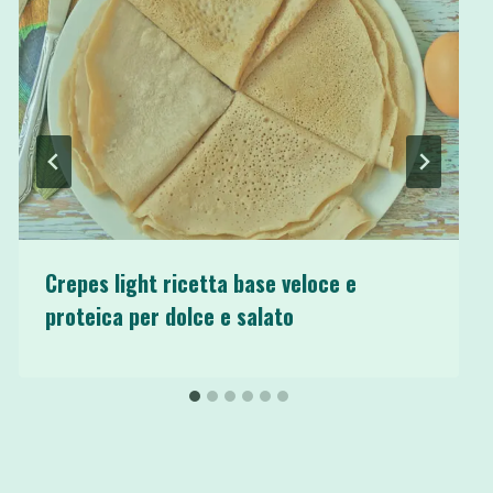
Crepes light ricetta base veloce e
proteica per dolce e salato