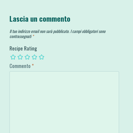
Lascia un commento
Il tuo indirizzo email non sarà pubblicato.
I campi obbligatori sono
contrassegnati
*
Recipe Rating
Commento
*