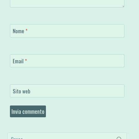
Nome
*
Email
*
Sito web