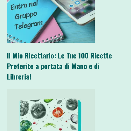
Il Mio Ricettario: Le Tue 100 Ricette
Preferite a portata di Mano e di
Libreria!