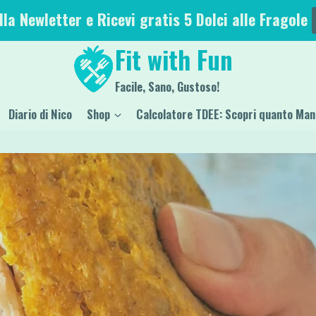
alla Newletter e Ricevi gratis 5 Dolci alle Fragole
Fit with Fun
Facile, Sano, Gustoso!
Diario di Nico
Shop
Calcolatore TDEE: Scopri quanto Man