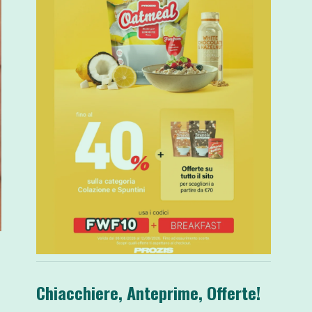
Chiacchiere, Anteprime, Offerte!