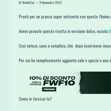
Di
fitwithfun
9 Novembre 2023
Pronti per un pranzo super nutriente con questo
Panino d
Avevo provato questa ricetta in versione dolce, eccola:
Così veloce, sana e semplice, che dopo essermene innam
Per cui ho semplicemente aggiunto sale e spezie e una v
Come lo farcirai tu?