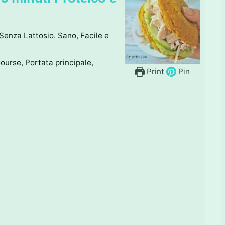
Senza Lattosio. Sano, Facile e
ourse, Portata principale,
Print
Pin