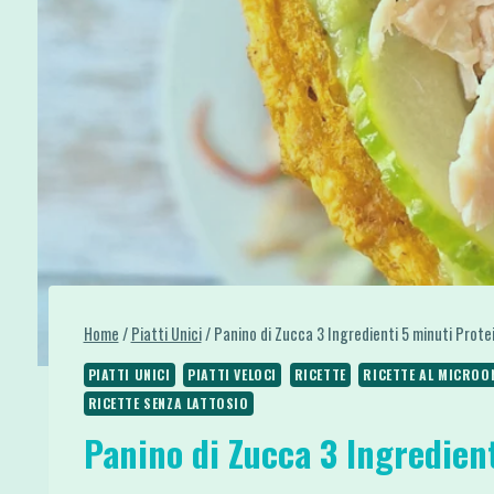
Home
/
Piatti Unici
/
Panino di Zucca 3 Ingredienti 5 minuti Prote
PIATTI UNICI
PIATTI VELOCI
RICETTE
RICETTE AL MICROO
RICETTE SENZA LATTOSIO
Panino di Zucca 3 Ingredien