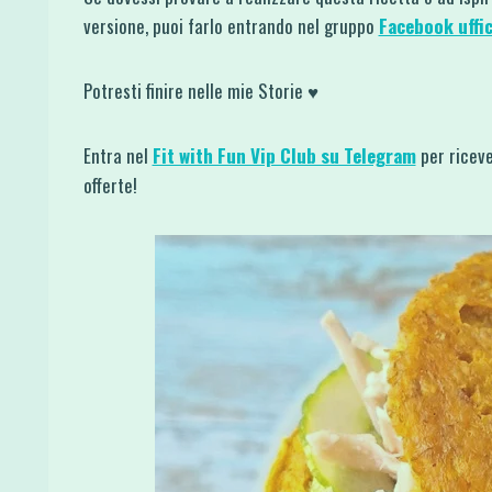
versione, puoi farlo entrando nel gruppo
Facebook uffic
Potresti finire nelle mie Storie ♥
Entra nel
Fit with Fun Vip Club su Telegram
per riceve
offerte!