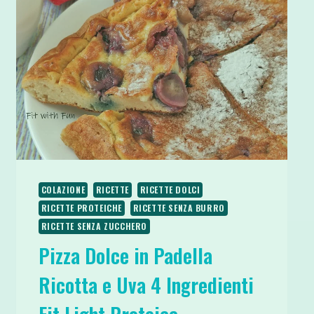
COLAZIONE
RICETTE
RICETTE DOLCI
RICETTE PROTEICHE
RICETTE SENZA BURRO
RICETTE SENZA ZUCCHERO
Pizza Dolce in Padella
Ricotta e Uva 4 Ingredienti