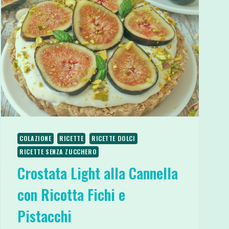
COLAZIONE
RICETTE
RICETTE DOLCI
RICETTE SENZA ZUCCHERO
Crostata Light alla Cannella
con Ricotta Fichi e
Pistacchi