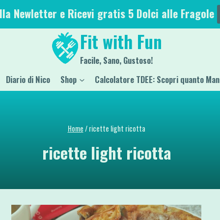
alla Newletter e Ricevi gratis 5 Dolci alle Fragole
Fit with Fun
Facile, Sano, Gustoso!
Diario di Nico
Shop
Calcolatore TDEE: Scopri quanto Man
Home
/
ricette light ricotta
ricette light ricotta