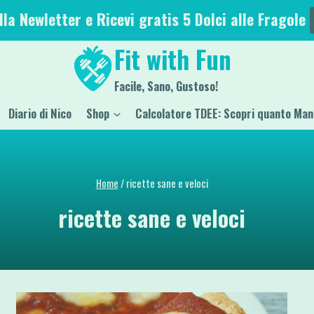
alla Newletter e Ricevi gratis 5 Dolci alle Fragole
Fit with Fun
Facile, Sano, Gustoso!
Diario di Nico
Shop
Calcolatore TDEE: Scopri quanto Man
Home
/
ricette sane e veloci
ricette sane e veloci