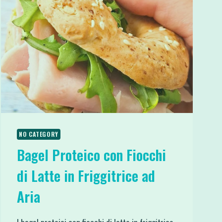
NO CATEGORY
Bagel Proteico con Fiocchi
di Latte in Friggitrice ad
Aria