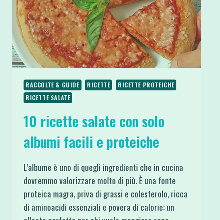
RACCOLTE & GUIDE
RICETTE
RICETTE PROTEICHE
RICETTE SALATE
10 ricette salate con solo
albumi facili e proteiche
L’albume è uno di quegli ingredienti che in cucina
dovremmo valorizzare molto di più. È una fonte
proteica magra, priva di grassi e colesterolo, ricca
di aminoacidi essenziali e povera di calorie: un