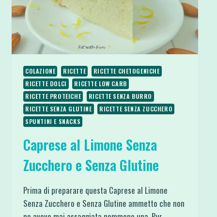
COLAZIONE
RICETTE
RICETTE CHETOGENICHE
RICETTE DOLCI
RICETTE LOW CARB
RICETTE PROTEICHE
RICETTE SENZA BURRO
RICETTE SENZA GLUTINE
RICETTE SENZA ZUCCHERO
SPUNTINI E SNACKS
Caprese al Limone Senza
Zucchero e Senza Glutine
Prima di preparare questa Caprese al Limone
Senza Zucchero e Senza Glutine ammetto che non
ne avevo mai assaggiata nemmeno una. Pur