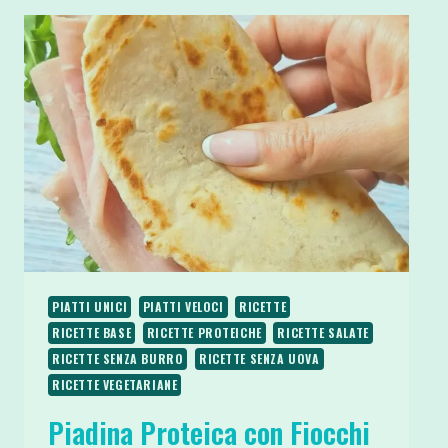
PIATTI UNICI
PIATTI VELOCI
RICETTE
RICETTE BASE
RICETTE PROTEICHE
RICETTE SALATE
RICETTE SENZA BURRO
RICETTE SENZA UOVA
RICETTE VEGETARIANE
Piadina Proteica con Fiocchi