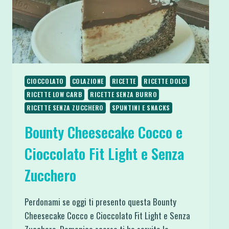
CIOCCOLATO
COLAZIONE
RICETTE
RICETTE DOLCI
RICETTE LOW CARB
RICETTE SENZA BURRO
RICETTE SENZA ZUCCHERO
SPUNTINI E SNACKS
Bounty Cheesecake Cocco e
Cioccolato Fit Light e Senza
Zucchero
Perdonami se oggi ti presento questa Bounty
Cheesecake Cocco e Cioccolato Fit Light e Senza