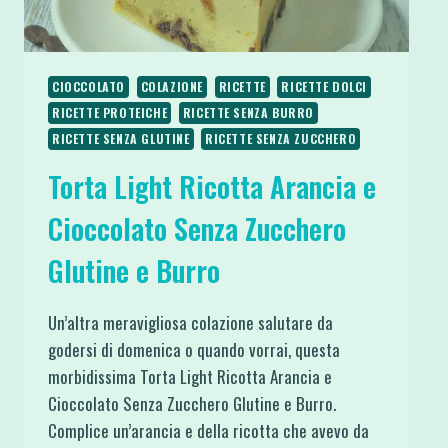
CIOCCOLATO
COLAZIONE
RICETTE
RICETTE DOLCI
RICETTE PROTEICHE
RICETTE SENZA BURRO
RICETTE SENZA GLUTINE
RICETTE SENZA ZUCCHERO
Torta Light Ricotta Arancia e
Cioccolato Senza Zucchero
Glutine e Burro
Un’altra meravigliosa colazione salutare da
godersi di domenica o quando vorrai, questa
morbidissima Torta Light Ricotta Arancia e
Cioccolato Senza Zucchero Glutine e Burro.
Complice un’arancia e della ricotta che avevo da