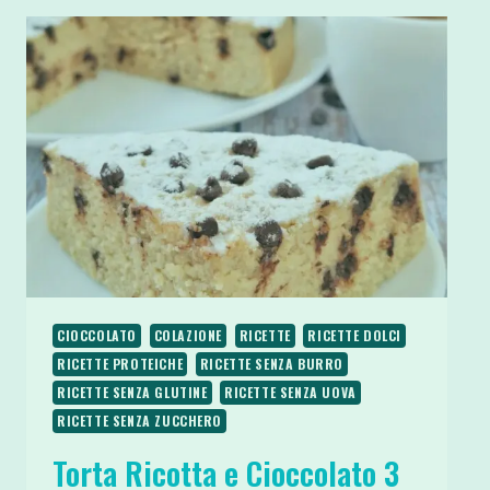
CIOCCOLATO
COLAZIONE
RICETTE
RICETTE DOLCI
RICETTE PROTEICHE
RICETTE SENZA BURRO
RICETTE SENZA GLUTINE
RICETTE SENZA UOVA
RICETTE SENZA ZUCCHERO
Torta Ricotta e Cioccolato 3